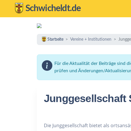
Schwicheldt.de
Startseite
Vereine + Institutionen
Jungge
Für die Aktualität der Beiträge sind 
prüfen und Änderungen/Aktualisieru
Junggesellschaft
Die Junggesellschaft bietet als ortsans