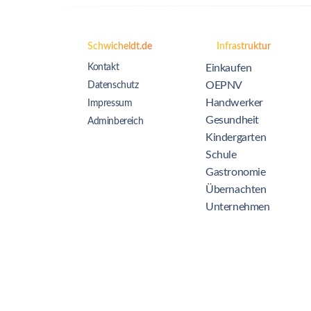
Schwicheldt.de
Infrastruktur
Kontakt
Einkaufen
OEPNV
Datenschutz
Handwerker
Impressum
Gesundheit
Adminbereich
Kindergarten
Schule
Gastronomie
Übernachten
Unternehmen