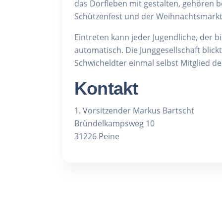
das Dorfleben mit gestalten, gehören 
Schützenfest und der Weihnachtsmark
Eintreten kann jeder Jugendliche, der b
automatisch. Die Junggesellschaft blick
Schwicheldter einmal selbst Mitglied de
Kontakt
1. Vorsitzender Markus Bartscht
Bründelkampsweg 10
31226 Peine